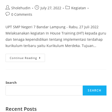
Sholehudin
July 27, 2022
Kegiatan
0 Comments
UPT SMP Negeri 7 Bandar Lampung - Rabu, 27 Juli 2022
Melaksanakan kegiatan In House Training (IHT) kepada guru
dan tenaga kependidikan tentang implementasi terdahap
kurikulum terbaru yaitu Kurikulum Merdeka. Tujuan…
Continue Reading
Search
SEARCH
Recent Posts