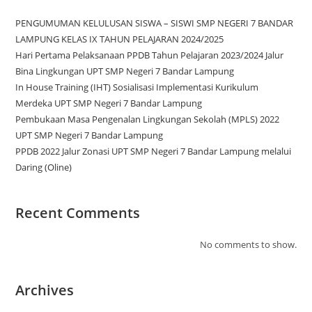
PENGUMUMAN KELULUSAN SISWA – SISWI SMP NEGERI 7 BANDAR
LAMPUNG KELAS IX TAHUN PELAJARAN 2024/2025
Hari Pertama Pelaksanaan PPDB Tahun Pelajaran 2023/2024 Jalur
Bina Lingkungan UPT SMP Negeri 7 Bandar Lampung
In House Training (IHT) Sosialisasi Implementasi Kurikulum
Merdeka UPT SMP Negeri 7 Bandar Lampung
Pembukaan Masa Pengenalan Lingkungan Sekolah (MPLS) 2022
UPT SMP Negeri 7 Bandar Lampung
PPDB 2022 Jalur Zonasi UPT SMP Negeri 7 Bandar Lampung melalui
Daring (Oline)
Recent Comments
No comments to show.
Archives