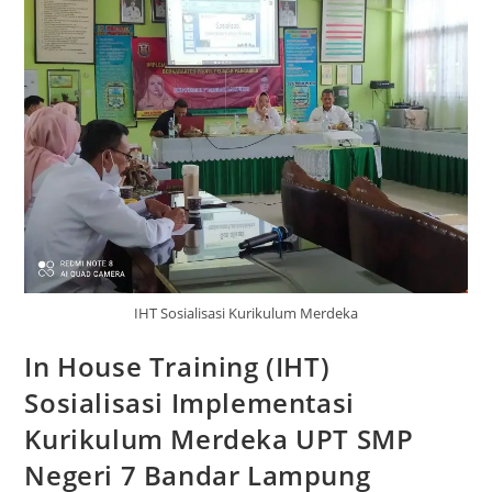
IHT Sosialisasi Kurikulum Merdeka
In House Training (IHT)
Sosialisasi Implementasi
Kurikulum Merdeka UPT SMP
Negeri 7 Bandar Lampung