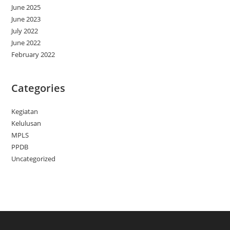
June 2025
June 2023
July 2022
June 2022
February 2022
Categories
Kegiatan
Kelulusan
MPLS
PPDB
Uncategorized