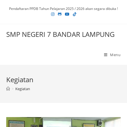
Pendaftaran PPDB Tahun Pelajaran 2025 / 2026 akan segara dibuka !
SMP NEGERI 7 BANDAR LAMPUNG
Menu
Kegiatan
>
Kegiatan